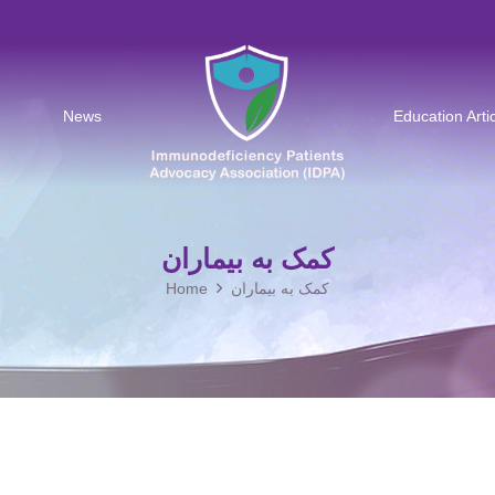
News
Education Arti
کمک به بیماران
Home
کمک به بیماران