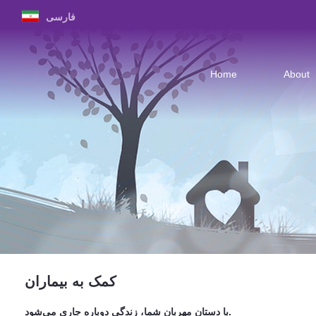
فارسی
Home
About
کمک به بیماران
با دستان مهربان شما، زندگی دوباره جاری می‌شود.